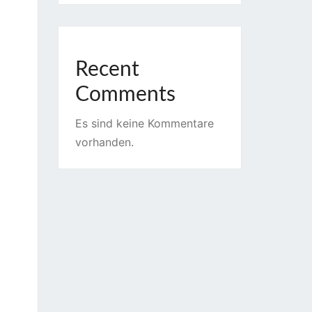
Recent
Comments
Es sind keine Kommentare
vorhanden.