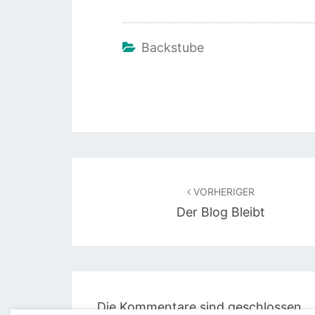
Backstube
Beitragsnavigation
VORHERIGER
Der Blog Bleibt
Die Kommentare sind geschlossen.