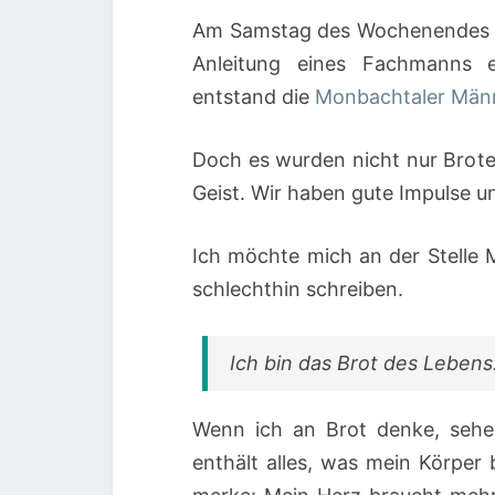
Am Samstag des Wochenendes d
Anleitung eines Fachmanns e
entstand die
Monbachtaler Män
Doch es wurden nicht nur Brote
Geist. Wir haben gute Impulse 
Ich möchte mich an der Stelle
schlechthin schreiben.
Ich bin das Brot des Leben
Wenn ich an Brot denke, sehe 
enthält alles, was mein Körpe