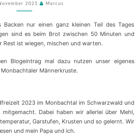
 November 2025
Marcus
s Backen nur einen ganz kleinen Teil des Tages
en sind es beim Brot zwischen 50 Minuten und
r Rest ist wiegen, mischen und warten.
en Blogeintrag mal dazu nutzen unser eigenes
ie Monbachtaler Männerkruste.
freizeit 2023 im Monbachtal im Schwarzwald und
 mitgemacht. Dabei haben wir allerlei über Mehl,
temperatur, Garstufen, Krusten und so gelernt. Wir
esen und mein Papa und ich.