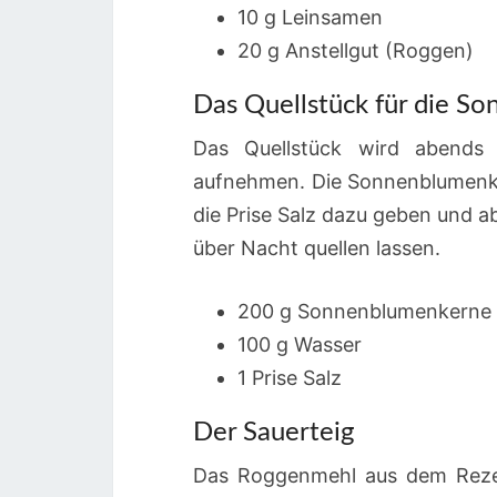
10 g Leinsamen
20 g Anstellgut (Roggen)
Das Quellstück für die S
Das Quellstück wird abends
aufnehmen. Die Sonnenblumenke
die Prise Salz dazu geben und 
über Nacht quellen lassen.
200 g Sonnenblumenkerne
100 g Wasser
1 Prise Salz
Der Sauerteig
Das Roggenmehl aus dem Reze