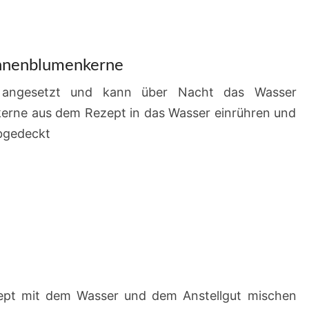
onnenblumenkerne
 angesetzt und kann über Nacht das Wasser
rne aus dem Rezept in das Wasser einrühren und
abgedeckt
pt mit dem Wasser und dem Anstellgut mischen