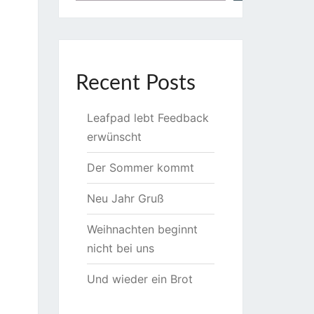
Recent Posts
Leafpad lebt Feedback
erwünscht
Der Sommer kommt
Neu Jahr Gruß
Weihnachten beginnt
nicht bei uns
Und wieder ein Brot