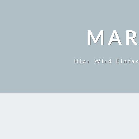
MAR
Hier Wird Einfa