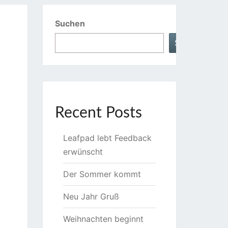
Suchen
Suchen
Recent Posts
Leafpad lebt Feedback
erwünscht
Der Sommer kommt
Neu Jahr Gruß
Weihnachten beginnt